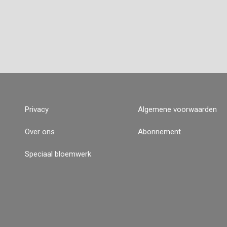
Privacy
Algemene voorwaarden
Over ons
Abonnement
Speciaal bloemwerk