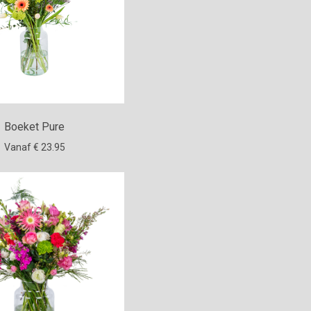
Boeket Pure
Vanaf € 23.95