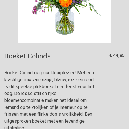
Boeket Colinda
€ 44,95
Boeket Colinda is puur kleurplezier! Met een
krachtige mix van oranje, blauw, roze en rood
is dit speelse plukboeket een feest voor het
oog. De losse stijl en rijke
bloemencombinatie maken het ideaal om
iemand op te vrolijken of je interieur op te
frissen met een flinke dosis vrolijkheid. Een
uitgesproken boeket met een levendige
uitstraling.