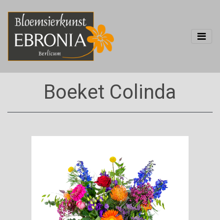
Boeket Colinda