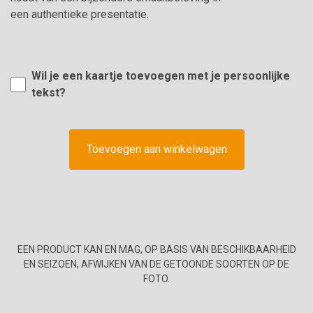
een authentieke presentatie.
Wil je een kaartje toevoegen met je persoonlijke
tekst?
Toevoegen aan winkelwagen
EEN PRODUCT KAN EN MAG, OP BASIS VAN BESCHIKBAARHEID
EN SEIZOEN, AFWIJKEN VAN DE GETOONDE SOORTEN OP DE
FOTO.