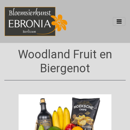
Woodland Fruit en
Biergenot