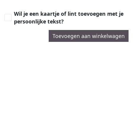
Wil je een kaartje of lint toevoegen met je
persoonlijke tekst?
Toevoegen aan winkelwagen