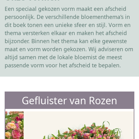
Een speciaal gekozen vorm maakt een afscheid
persoonlijk. De verschillende bloementhema’s in
dit boek tonen een unieke sfeer en stijl. Vorm en
thema versterken elkaar en maken het afscheid
bijzonder. Binnen het thema kan elke gewenste
maat en vorm worden gekozen. Wij adviseren om
altijd samen met de lokale bloemist de meest
passende vorm voor het afscheid te bepalen.
Gefluister van Rozen