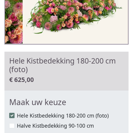
Hele Kistbedekking 180-200 cm
(foto)
€
625,00
Maak uw keuze
Hele Kistbedekking 180-200 cm (foto)
Halve Kistbedekking 90-100 cm