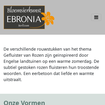
De verschillende rouwstukken van het thema
Gefluister van Rozen zijn geïnspireerd door
Engelse landtuinen op een warme zomerdag. De
subtiel gestoken rozen fluisteren hun troostende
woorden. Een eerbetoon dat liefde en warmte
uitstraalt.
Onze Vormen