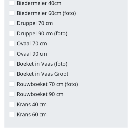
Biedermeier 40cm
Biedermeier 60cm (foto)
Druppel 70 cm
Druppel 90 cm (foto)
Ovaal 70 cm
Ovaal 90 cm
Boeket in Vaas (foto)
Boeket in Vaas Groot
Rouwboeket 70 cm (foto)
Rouwboeket 90 cm
Krans 40 cm
Krans 60 cm