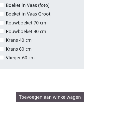
Boeket in Vaas (foto)
Boeket in Vaas Groot
Rouwboeket 70 cm
Rouwboeket 90 cm
Krans 40 cm
Krans 60 cm
Vlieger 60 cm
Toevoegen aan winkelwagen