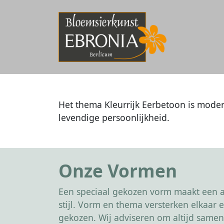
Het thema Kleurrijk Eerbetoon is mode
levendige persoonlijkheid.
Onze Vormen
Een speciaal gekozen vorm maakt een af
stijl. Vorm en thema versterken elkaa
gekozen. Wij adviseren om altijd samen