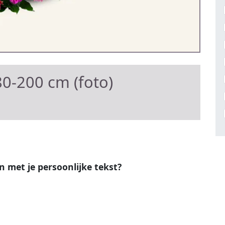
0-200 cm (foto)
en met je persoonlijke tekst?