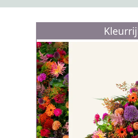
Kleurri