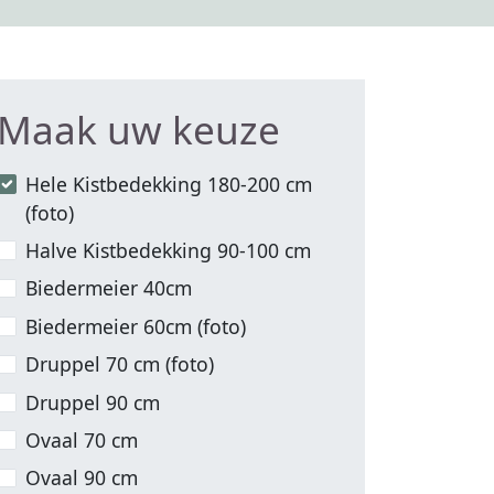
Maak uw keuze
Hele Kistbedekking 180-200 cm
(foto)
Halve Kistbedekking 90-100 cm
Biedermeier 40cm
Biedermeier 60cm (foto)
Druppel 70 cm (foto)
Druppel 90 cm
Ovaal 70 cm
Ovaal 90 cm