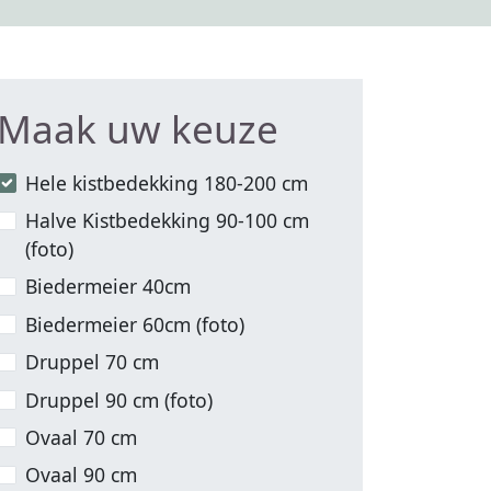
Maak uw keuze
Hele kistbedekking 180-200 cm
Halve Kistbedekking 90-100 cm
(foto)
Biedermeier 40cm
Biedermeier 60cm (foto)
Druppel 70 cm
Druppel 90 cm (foto)
Ovaal 70 cm
Ovaal 90 cm