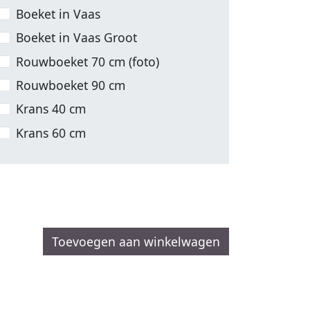
Boeket in Vaas
Boeket in Vaas Groot
Rouwboeket 70 cm (foto)
Rouwboeket 90 cm
Krans 40 cm
Krans 60 cm
Toevoegen aan winkelwagen