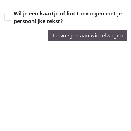
Wil je een kaartje of lint toevoegen met je
persoonlijke tekst?
Toevoegen aan winkelwagen