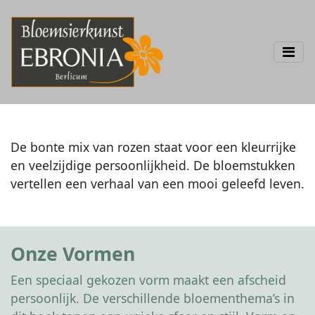
De bonte mix van rozen staat voor een kleurrijke
en veelzijdige persoonlijkheid. De bloemstukken
vertellen een verhaal van een mooi geleefd leven.
Onze Vormen
Een speciaal gekozen vorm maakt een afscheid
persoonlijk. De verschillende bloementhema’s in