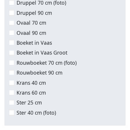
Druppel 70 cm (foto)
Druppel 90 cm
Ovaal 70 cm
Ovaal 90 cm
Boeket in Vaas
Boeket in Vaas Groot
Rouwboeket 70 cm (foto)
Rouwboeket 90 cm
Krans 40 cm
Krans 60 cm
Ster 25 cm
Ster 40 cm (foto)