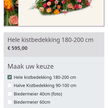
Hele kistbedekking 180-200 cm
€
595,00
Maak uw keuze
Hele kistbedekking 180-200 cm
Halve Kistbedekking 90-100 cm
Biedermeier 40cm (foto)
Biedermeier 60cm