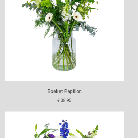
Boeket Papillon
€ 38.95