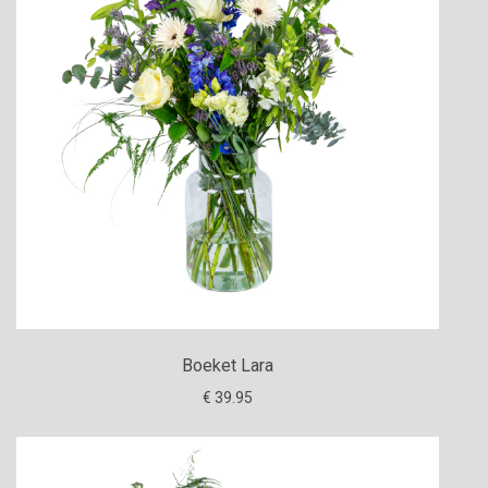
Boeket Lara
€ 39.95