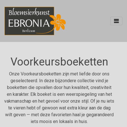
Voorkeursboeketten
Onze Voorkeursboeketten zijn met liefde door ons
geselecteerd. In deze bijzondere collectie vind je
boeketten die opvallen door hun kwaliteit, creativiteit
en karakter. Elk boeket is een weerspiegeling van het
vakmanschap en het gevoel voor onze stijl. Of je nu iets
te vieren hebt of gewoon wat extra kleur aan de dag
wilt geven — met deze favorieten haal je gegarandeerd
iets moois en lokaals in huis.