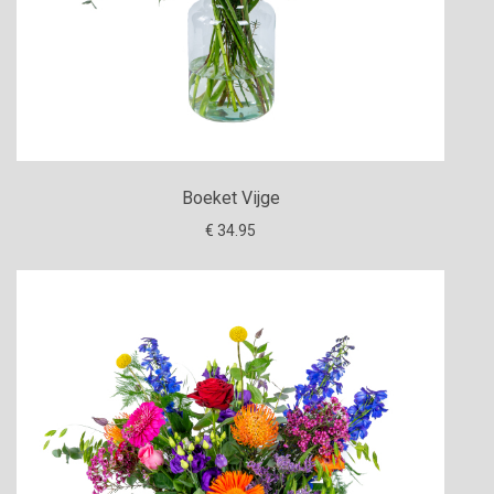
Boeket Vijge
€ 34.95