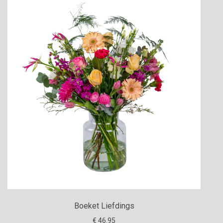
Boeket Liefdings
€ 46.95