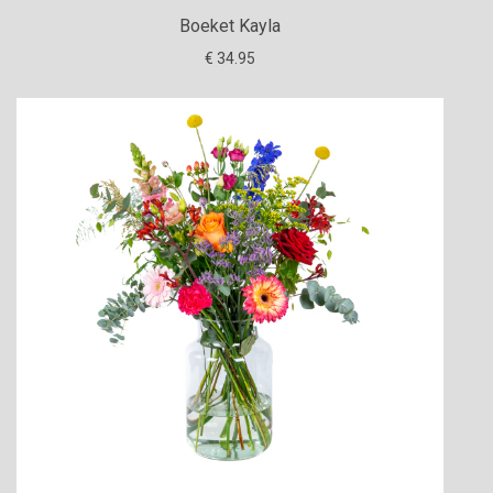
Boeket Kayla
€ 34.95