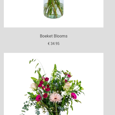
Boeket Blooms
€ 34.95