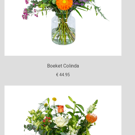
Boeket Colinda
€ 44.95