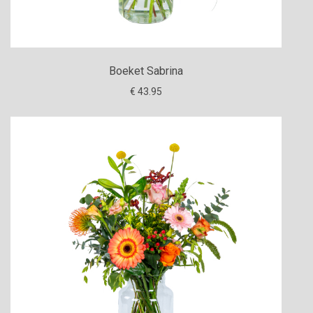
Boeket Sabrina
€ 43.95