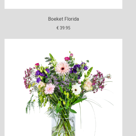
Boeket Florida
€ 39.95