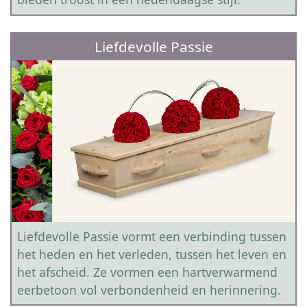
Liefdevolle Passie
Liefdevolle Passie vormt een verbinding tussen
het heden en het verleden, tussen het leven en
het afscheid. Ze vormen een hartverwarmend
eerbetoon vol verbondenheid en herinnering.