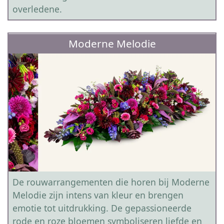
overledene.
Moderne Melodie
De rouwarrangementen die horen bij Moderne
Melodie zijn intens van kleur en brengen
emotie tot uitdrukking. De gepassioneerde
rode en roze bloemen symboliseren liefde en