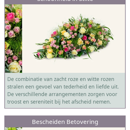
De combinatie van zacht roze en witte rozen
stralen een gevoel van tederheid en liefde uit.
De verschillende arrangementen zorgen voor
troost en sereniteit bij het afscheid nemen.
Bescheiden Betovering