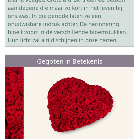
aan degene die maar zo kort in het leven bij
ons was. In die periode laten ze een
onuitwisbare indruk achter. De herinnering
bloeit voort in de verschillende bloemstukken.
Hun licht zal altijd schijnen in onze harten.
Gegoten in Betekenis