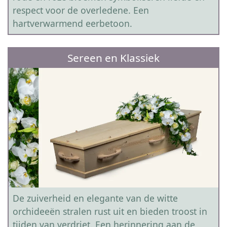
respect voor de overledene. Een
hartverwarmend eerbetoon.
Sereen en Klassiek
De zuiverheid en elegante van de witte
orchideeën stralen rust uit en bieden troost in
tijden van verdriet. Een herinnering aan de