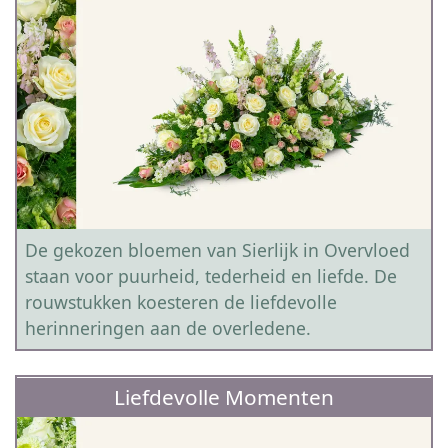
De gekozen bloemen van Sierlijk in Overvloed
staan voor puurheid, tederheid en liefde. De
rouwstukken koesteren de liefdevolle
herinneringen aan de overledene.
Liefdevolle Momenten