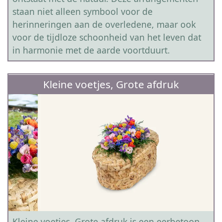
staan niet alleen symbool voor de
herinneringen aan de overledene, maar ook
voor de tijdloze schoonheid van het leven dat
in harmonie met de aarde voortduurt.
Kleine voetjes, Grote afdruk
Kleine voetjes, Grote afdruk is een eerbetoon