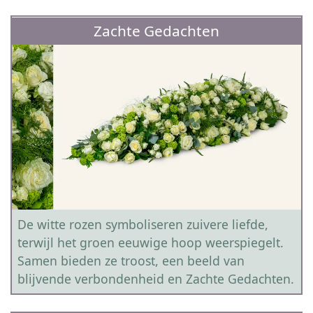
Zachte Gedachten
De witte rozen symboliseren zuivere liefde,
terwijl het groen eeuwige hoop weerspiegelt.
Samen bieden ze troost, een beeld van
blijvende verbondenheid en Zachte Gedachten.