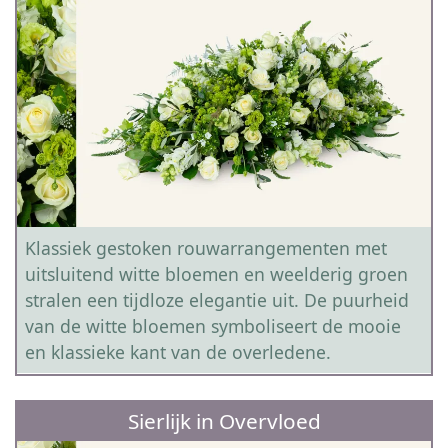
Klassiek gestoken rouwarrangementen met
uitsluitend witte bloemen en weelderig groen
stralen een tijdloze elegantie uit. De puurheid
van de witte bloemen symboliseert de mooie
en klassieke kant van de overledene.
Sierlijk in Overvloed