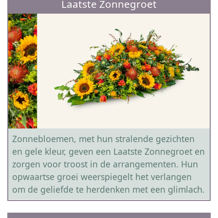
Laatste Zonnegroet
Zonnebloemen, met hun stralende gezichten
en gele kleur, geven een Laatste Zonnegroet en
zorgen voor troost in de arrangementen. Hun
opwaartse groei weerspiegelt het verlangen
om de geliefde te herdenken met een glimlach.