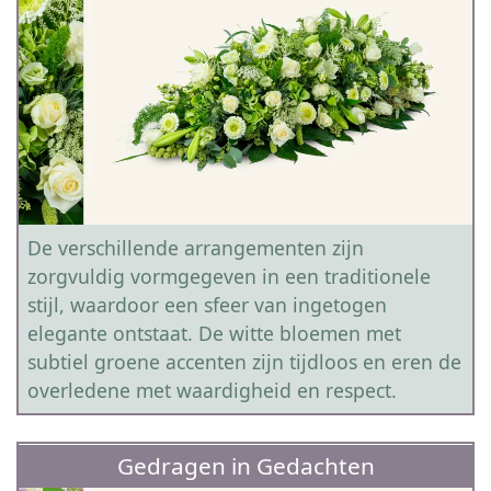
De verschillende arrangementen zijn
zorgvuldig vormgegeven in een traditionele
stijl, waardoor een sfeer van ingetogen
elegante ontstaat. De witte bloemen met
subtiel groene accenten zijn tijdloos en eren de
overledene met waardigheid en respect.
Gedragen in Gedachten