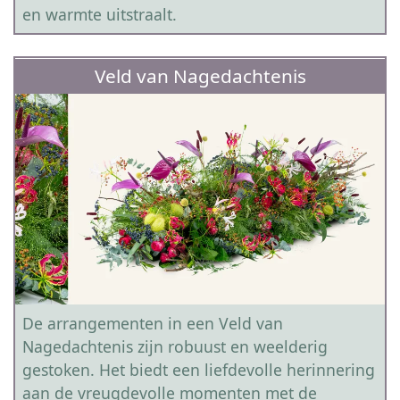
en warmte uitstraalt.
Veld van Nagedachtenis
De arrangementen in een Veld van
Nagedachtenis zijn robuust en weelderig
gestoken. Het biedt een liefdevolle herinnering
aan de vreugdevolle momenten met de