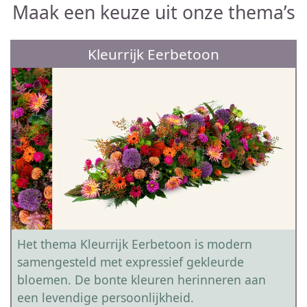
Maak een keuze uit onze thema’s
Kleurrijk Eerbetoon
Het thema Kleurrijk Eerbetoon is modern
samengesteld met expressief gekleurde
bloemen. De bonte kleuren herinneren aan
een levendige persoonlijkheid.