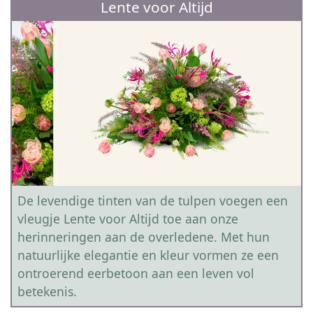
Lente voor Altijd
De levendige tinten van de tulpen voegen een
vleugje Lente voor Altijd toe aan onze
herinneringen aan de overledene. Met hun
natuurlijke elegantie en kleur vormen ze een
ontroerend eerbetoon aan een leven vol
betekenis.