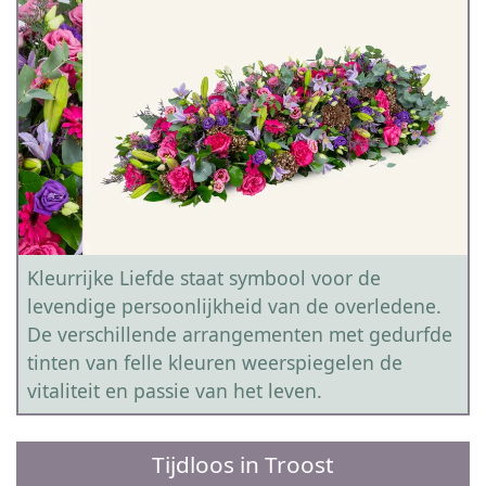
Kleurrijke Liefde staat symbool voor de
levendige persoonlijkheid van de overledene.
De verschillende arrangementen met gedurfde
tinten van felle kleuren weerspiegelen de
vitaliteit en passie van het leven.
Tijdloos in Troost