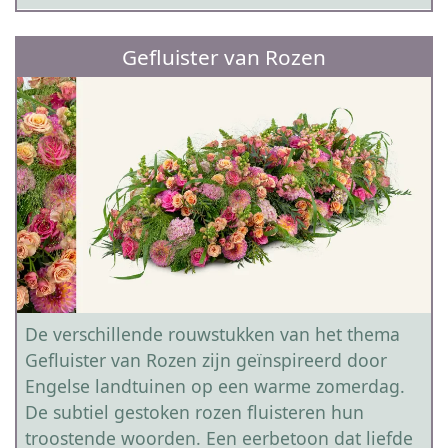
Gefluister van Rozen
De verschillende rouwstukken van het thema
Gefluister van Rozen zijn geïnspireerd door
Engelse landtuinen op een warme zomerdag.
De subtiel gestoken rozen fluisteren hun
troostende woorden. Een eerbetoon dat liefde