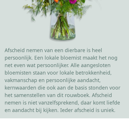
Afscheid nemen van een dierbare is heel
persoonlijk. Een lokale bloemist maakt het nog
net even wat persoonlijker. Alle aangesloten
bloemisten staan voor lokale betrokkenheid,
vakmanschap en persoonlijke aandacht,
kernwaarden die ook aan de basis stonden voor
het samenstellen van dit rouwboek. Afscheid
nemen is niet vanzelfsprekend, daar komt liefde
en aandacht bij kijken. Ieder afscheid is uniek.