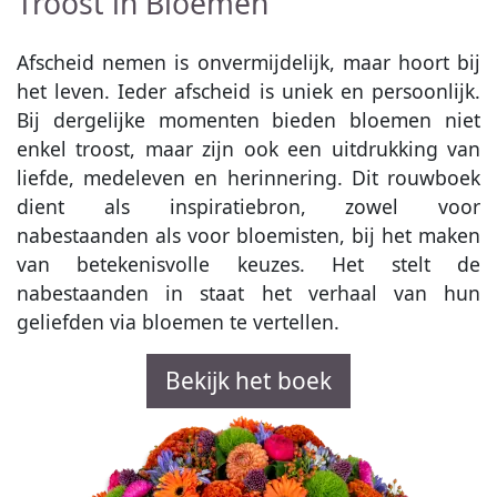
Troost in Bloemen
Afscheid nemen is onvermijdelijk, maar hoort bij
het leven. Ieder afscheid is uniek en persoonlijk.
Bij dergelijke momenten bieden bloemen niet
enkel troost, maar zijn ook een uitdrukking van
liefde, medeleven en herinnering. Dit rouwboek
dient als inspiratiebron, zowel voor
nabestaanden als voor bloemisten, bij het maken
van betekenisvolle keuzes. Het stelt de
nabestaanden in staat het verhaal van hun
geliefden via bloemen te vertellen.
Bekijk het boek