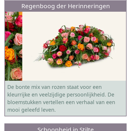
Regenboog der Herinneringen
De bonte mix van rozen staat voor een
kleurrijke en veelzijdige persoonlijkheid. De
bloemstukken vertellen een verhaal van een
mooi geleefd leven.
Schoonheid in Stilte