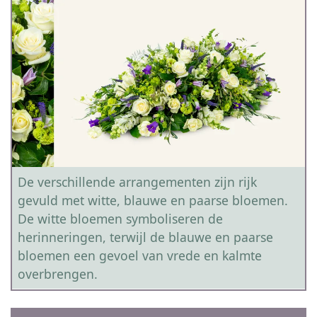
De verschillende arrangementen zijn rijk
gevuld met witte, blauwe en paarse bloemen.
De witte bloemen symboliseren de
herinneringen, terwijl de blauwe en paarse
bloemen een gevoel van vrede en kalmte
overbrengen.