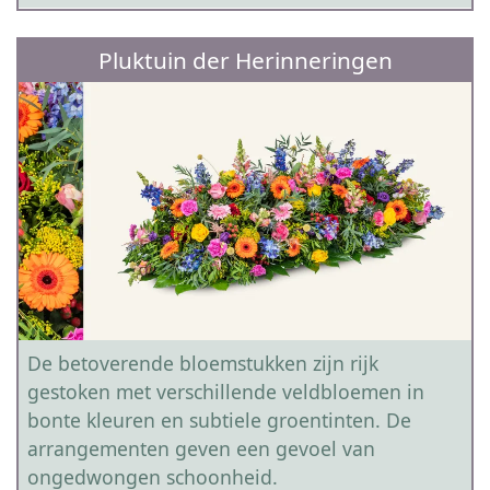
Pluktuin der Herinneringen
De betoverende bloemstukken zijn rijk
gestoken met verschillende veldbloemen in
bonte kleuren en subtiele groentinten. De
arrangementen geven een gevoel van
ongedwongen schoonheid.